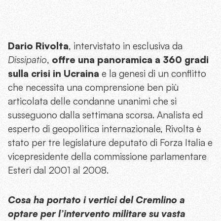
Dario Rivolta
, intervistato in esclusiva da
Dissipatio
,
offre una panoramica a 360 gradi
sulla crisi in Ucraina
e la genesi di un conflitto
che necessita una comprensione ben più
articolata delle condanne unanimi che si
susseguono dalla settimana scorsa. Analista ed
esperto di geopolitica internazionale, Rivolta è
stato per tre legislature deputato di Forza Italia e
vicepresidente della commissione parlamentare
Esteri dal 2001 al 2008.
Cosa ha portato i vertici del Cremlino a
optare per l’intervento militare su vasta