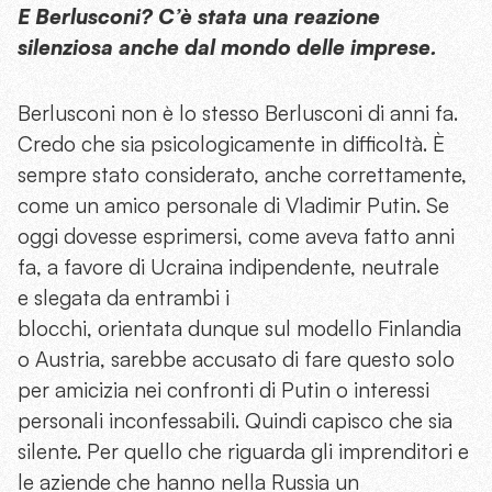
E Berlusconi? C’è stata una reazione
silenziosa anche dal mondo delle imprese.
Berlusconi non è lo stesso Berlusconi di anni fa.
Credo che sia psicologicamente in difficoltà. È
sempre stato considerato, anche correttamente,
come un amico personale di Vladimir Putin. Se
oggi dovesse esprimersi, come aveva fatto anni
fa, a favore di Ucraina indipendente, neutrale
e slegata da entrambi i
blocchi, orientata dunque sul modello Finlandia
o Austria, sarebbe accusato di fare questo solo
per amicizia nei confronti di Putin o interessi
personali inconfessabili. Quindi capisco che sia
silente. Per quello che riguarda gli imprenditori e
le aziende che hanno nella Russia un