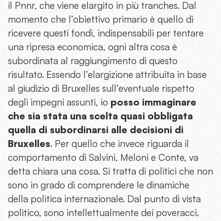
il Pnnr, che viene elargito in più tranches. Dal
momento che l’obiettivo primario è quello di
ricevere questi fondi, indispensabili per tentare
una ripresa economica, ogni altra cosa è
subordinata al raggiungimento di questo
risultato. Essendo l’elargizione attribuita in base
al giudizio di Bruxelles sull’eventuale rispetto
degli impegni assunti, io
posso immaginare
che sia stata una scelta quasi obbligata
quella di subordinarsi alle decisioni di
Bruxelles
. Per quello che invece riguarda il
comportamento di Salvini, Meloni e Conte, va
detta chiara una cosa. Si tratta di politici che non
sono in grado di comprendere le dinamiche
della politica internazionale. Dal punto di vista
politico, sono intellettualmente dei poveracci.