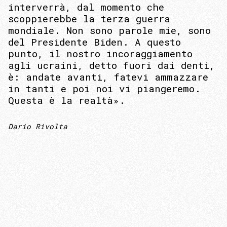
interverrà, dal momento che
scoppierebbe la terza guerra
mondiale. Non sono parole mie, sono
del Presidente Biden. A questo
punto, il nostro incoraggiamento
agli ucraini, detto fuori dai denti,
è: andate avanti, fatevi ammazzare
in tanti e poi noi vi piangeremo.
Questa è la realtà».
Dario Rivolta