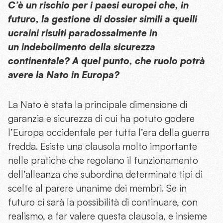
C’è un rischio per i paesi europei che, in
futuro, la gestione di dossier simili a quelli
ucraini risulti paradossalmente in
un indebolimento della sicurezza
continentale? A quel punto, che ruolo potrà
avere la Nato in Europa?
La Nato è stata la principale dimensione di
garanzia e sicurezza di cui ha potuto godere
l’Europa occidentale per tutta l’era della guerra
fredda. Esiste una clausola molto importante
nelle pratiche che regolano il funzionamento
dell’alleanza che subordina determinate tipi di
scelte al parere unanime dei membri. Se in
futuro ci sarà la possibilità di continuare, con
realismo, a far valere questa clausola, e insieme