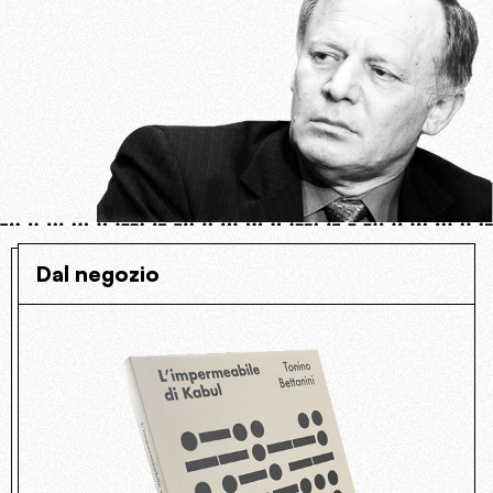
Dal negozio