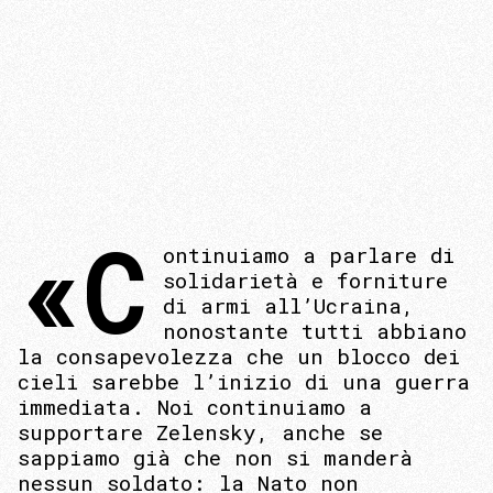
«C
ontinuiamo a parlare di
solidarietà e forniture
di armi all’Ucraina,
nonostante tutti abbiano
la consapevolezza che un blocco dei
cieli sarebbe l’inizio di una guerra
immediata. Noi continuiamo a
supportare Zelensky, anche se
sappiamo già che non si manderà
nessun soldato: la Nato non