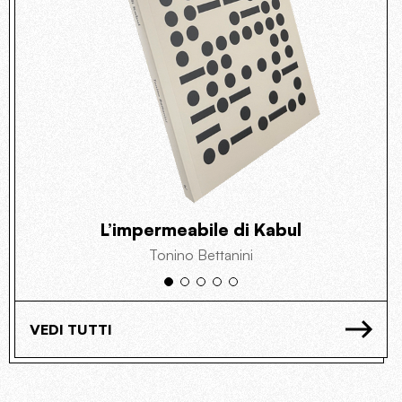
L’impermeabile di Kabul
Tonino Bettanini
VEDI TUTTI