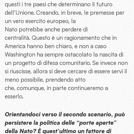
questi i tre paesi che determinano il futuro
dell’Unione. Creando, in breve, le premesse per
un vero esercito europeo, la
Nato potrebbe anche perdere di
centralità. Questo è un ragionamento che in
America hanno ben chiaro, e non a caso
Washington ha sempre ostacolato la nascita di
un progetto di difesa comunitario. Se invece non
si riuscisse, allora si deve cercare di essere servi il
meno possibile, prendendo atto
che, comunque, in parte continueremo a
esserlo.
Orientandoci verso il secondo scenario, può
persistere la politica delle “porte aperte”
della Nato? È quest’ultimo un fattore di