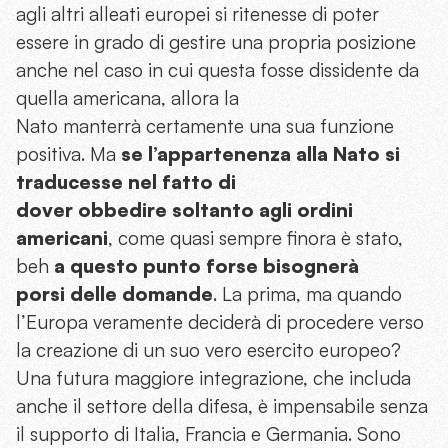
agli altri alleati europei si ritenesse di poter
essere in grado di gestire una propria posizione
anche nel caso in cui questa fosse dissidente da
quella americana, allora la
Nato manterrà certamente una sua funzione
positiva. Ma
se l’appartenenza alla Nato si
traducesse nel fatto di
dover obbedire soltanto agli ordini
americani
, come quasi sempre finora è stato,
beh
a questo punto forse bisognerà
porsi delle domande
. La prima, ma quando
l’Europa veramente deciderà di procedere verso
la creazione di un suo vero esercito europeo?
Una futura maggiore integrazione, che includa
anche il settore della difesa, è impensabile senza
il supporto di Italia, Francia e Germania. Sono