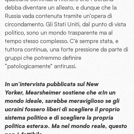
debba diventare un alleato, e dunque che la
Russia vada contenuta tramite un’opera di
circondamento. Gli Stati Uniti, dal punto di vista
politico, sono un mondo trasparente ma al
tempo stesso complesso. C’è sempre stata, e
tuttora continua, una forte pressione da parte di
gruppi che potremmo definire
“patologicamente” antirussi.
In un’intervista pubblicata sul New
Yorker, Mearsheimer sostiene che «In un
mondo ideale, sarebbe meraviglioso se gli
ucraini fossero liberi di scegliere il proprio
sistema politico e di scegliere la propria
politica estera». Ma nel mondo reale, questo