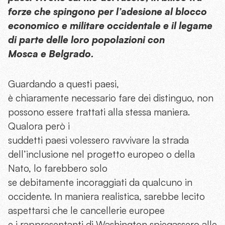
forze che spingono per l’adesione al blocco
economico e militare occidentale e il legame
di parte delle loro popolazioni con
Mosca e Belgrado.
Guardando a questi paesi,
è chiaramente necessario fare dei distinguo, non
possono essere trattati alla stessa maniera.
Qualora però i
suddetti paesi volessero ravvivare la strada
dell’inclusione nel progetto europeo o della
Nato, lo farebbero solo
se debitamente incoraggiati da qualcuno in
occidente. In maniera realistica, sarebbe lecito
aspettarsi che le cancellerie europee
e i rappresentanti di Washington spiegassero alle