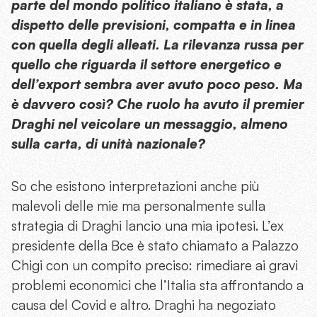
parte del mondo politico italiano è stata, a
dispetto delle previsioni, compatta e in linea
con quella degli alleati. La rilevanza russa per
quello che riguarda il settore energetico e
dell’export sembra aver avuto poco peso. Ma
è davvero così? Che ruolo ha avuto il premier
Draghi nel veicolare un messaggio, almeno
sulla carta, di unità nazionale?
So che esistono interpretazioni anche più
malevoli delle mie ma personalmente sulla
strategia di Draghi lancio una mia ipotesi. L’ex
presidente della Bce è stato chiamato a Palazzo
Chigi con un compito preciso: rimediare ai gravi
problemi economici che l’Italia sta affrontando a
causa del Covid e altro. Draghi ha negoziato