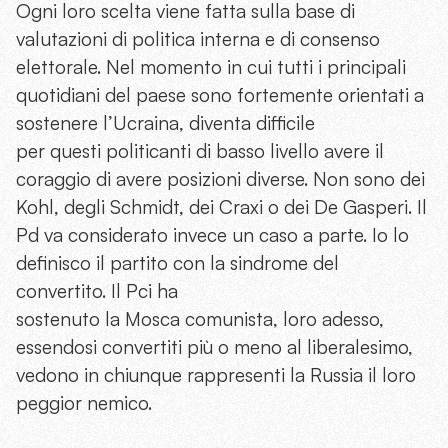
Ogni loro scelta viene fatta sulla base di
valutazioni di politica interna e di consenso
elettorale. Nel momento in cui tutti i principali
quotidiani del paese sono fortemente orientati a
sostenere l’Ucraina, diventa difficile
per questi politicanti di basso livello avere il
coraggio di avere posizioni diverse. Non sono dei
Kohl, degli Schmidt, dei Craxi o dei De Gasperi. Il
Pd va considerato invece un caso a parte. Io lo
definisco il partito con la sindrome del
convertito. Il Pci ha
sostenuto la Mosca comunista, loro adesso,
essendosi convertiti più o meno al liberalesimo,
vedono in chiunque rappresenti la Russia il loro
peggior nemico.