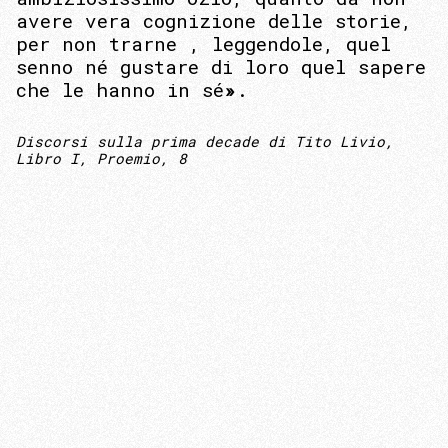
avere vera cognizione delle storie,
per non trarne , leggendole, quel
senno né gustare di loro quel sapere
che le hanno in sé
»
.
Discorsi sulla prima decade di Tito Livio
,
Libro I, Proemio, 8