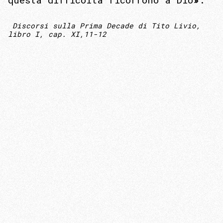
Discorsi sulla Prima Decade di Tito Livio
,
libro I, cap. XI,11-12