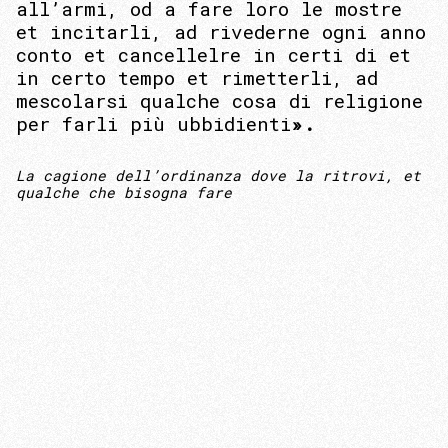
all’armi, od a fare loro le mostre
et incitarli, ad rivederne ogni anno
conto et cancellelre in certi di et
in certo tempo et rimetterli, ad
mescolarsi qualche cosa di religione
per farli più ubbidienti
».
La cagione dell’ordinanza dove la ritrovi, et
qualche che bisogna fare