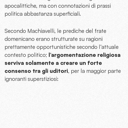
apocalittiche, ma con connotazioni di prassi
politica abbastanza superficiali.
Secondo Machiavelli, le prediche del frate
domenicano erano strutturate su ragioni
prettamente opportunistiche secondo l’attuale
contesto politico;
l’argomentazione religiosa
serviva solamente a creare un forte
consenso tra gli uditori
, per la maggior parte
ignoranti superstiziosi: