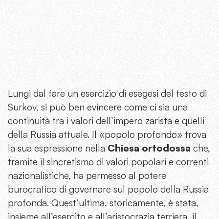
Lungi dal fare un esercizio di esegesi del testo di
Surkov, si può ben evincere come ci sia una
continuità tra i valori dell’impero zarista e quelli
della Russia attuale. Il «popolo profondo» trova
la sua espressione nella
Chiesa ortodossa
che,
tramite il sincretismo di valori popolari e correnti
nazionalistiche, ha permesso al potere
burocratico di governare sul popolo della Russia
profonda. Quest’ultima, storicamente, è stata,
insieme all’esercito e all’aristocrazia terriera, il