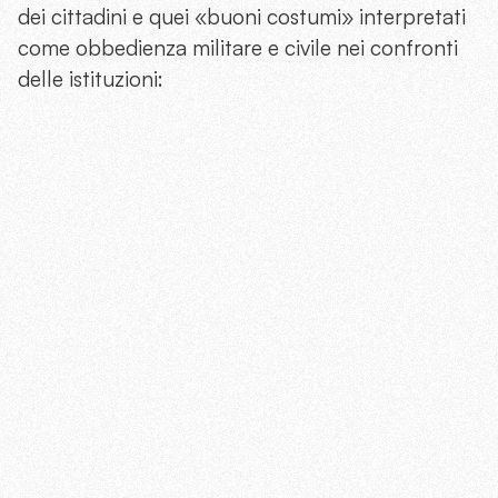
dei cittadini e quei «buoni costumi» interpretati
come obbedienza militare e civile nei confronti
delle istituzioni: