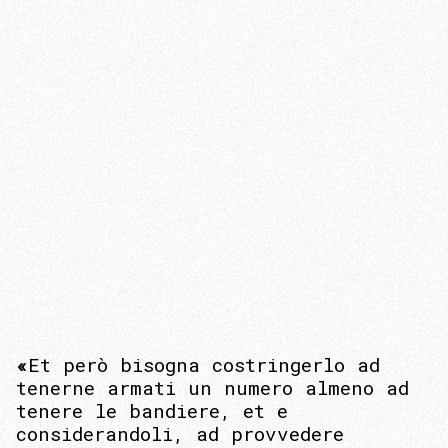
«
Et però bisogna costringerlo ad
tenerne armati un numero almeno ad
tenere le bandiere, et e
considerandoli, ad provvedere