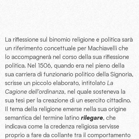
La riflessione sul binomio religione e politica sarà
un riferimento concettuale per Machiavelli che
lo accompagnerà nel corso della sua riflessione
politica. Nel 1506, quando era nel pieno della
sua carriera di funzionario politico della Signoria,
scrisse un piccolo elaborato, intitolato
La
Cagione dell’ordinanza
, nel quale sosteneva la
sua tesi per la creazione di un esercito cittadino.
Il tema della religione emerse nella sua origine
semantica del termine latino
rilegare
, che
indicava come la credenza religiosa servisse
proprio a fare da collante tra il comportamento