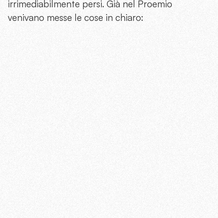
irrimediabilmente persi. Già nel Proemio
venivano messe le cose in chiaro: