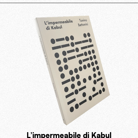
L’impermeabile di Kabul