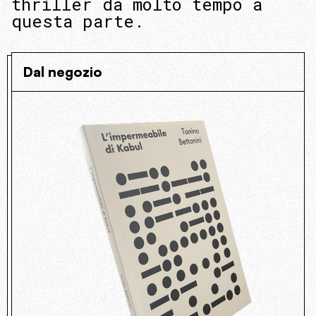
thriller da molto tempo a
questa parte.
Dal negozio