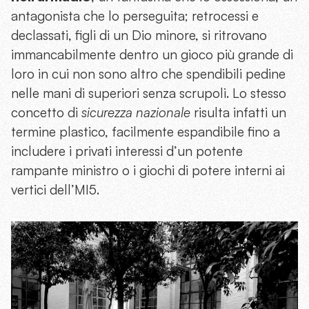
antagonista che lo perseguita; retrocessi e
declassati, figli di un Dio minore, si ritrovano
immancabilmente dentro un gioco più grande di
loro in cui non sono altro che spendibili pedine
nelle mani di superiori senza scrupoli. Lo stesso
concetto di
sicurezza nazionale
risulta infatti un
termine plastico, facilmente espandibile fino a
includere i privati interessi d’un potente
rampante ministro o i giochi di potere interni ai
vertici dell’MI5.