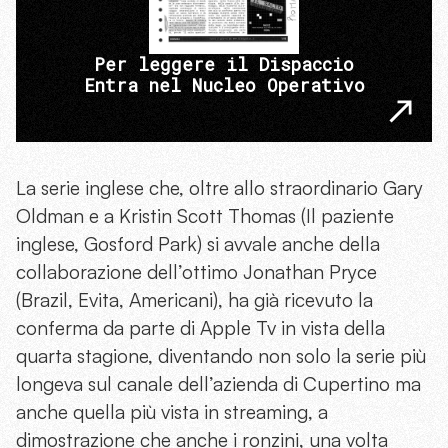
Per leggere il Dispaccio
Entra nel Nucleo Operativo
La serie inglese che, oltre allo straordinario Gary
Oldman e a Kristin Scott Thomas (Il paziente
inglese, Gosford Park) si avvale anche della
collaborazione dell’ottimo Jonathan Pryce
(Brazil, Evita, Americani), ha già ricevuto la
conferma da parte di Apple Tv in vista della
quarta stagione, diventando non solo la serie più
longeva sul canale dell’azienda di Cupertino ma
anche quella più vista in streaming, a
dimostrazione che anche i ronzini, una volta