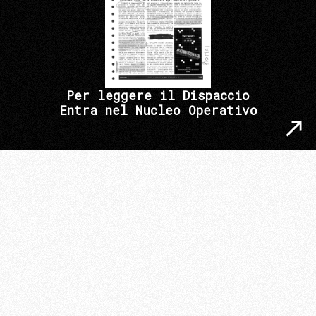
Per leggere il Dispaccio
Entra nel Nucleo Operativo