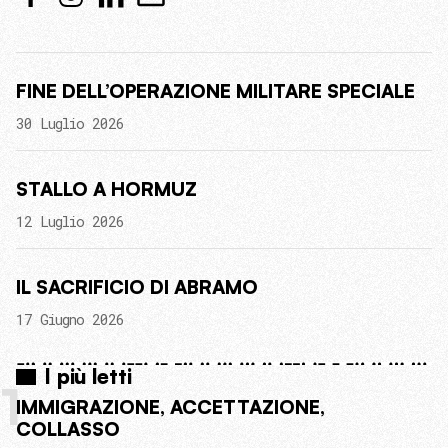
FINE DELL’OPERAZIONE MILITARE SPECIALE
30 Luglio 2026
STALLO A HORMUZ
12 Luglio 2026
IL SACRIFICIO DI ABRAMO
17 Giugno 2026
I più letti
1
IMMIGRAZIONE, ACCETTAZIONE,
COLLASSO