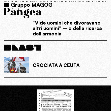
Gruppo MAGOG
“Vide uomini che divoravano
altri uomini” – o della ricerca
dell’armonia
CROCIATA A CEUTA