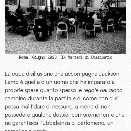
Roma, Giugno 2023. IX Martedì di Dissipatio
La cupa disillusione che accompagna Jackson
Lamb è quella d’un uomo che ha imparato a
proprie spese quanto spesso le
regole del gioco
cambino durante la partita e di come non ci si
possa mai fidare di nessuno, a meno di non
possedere qualche dossier compromettente che
ne garantisca l’ubbidienza o, perlomeno, un