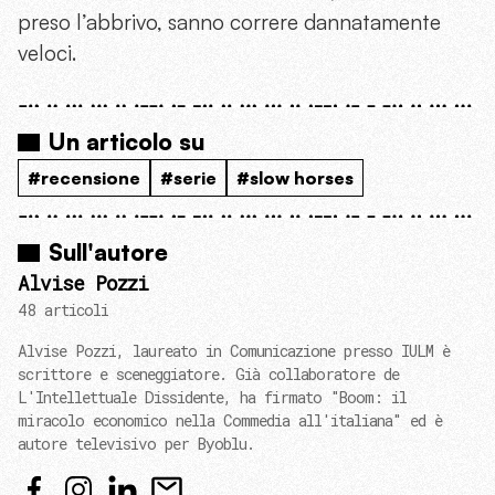
preso l’abbrivo, sanno correre dannatamente
veloci.
Un articolo su
#recensione
#serie
#slow horses
Sull'autore
Alvise Pozzi
48 articoli
Alvise Pozzi, laureato in Comunicazione presso IULM è
scrittore e sceneggiatore. Già collaboratore de
L'Intellettuale Dissidente, ha firmato "Boom: il
miracolo economico nella Commedia all'italiana" ed è
autore televisivo per Byoblu.