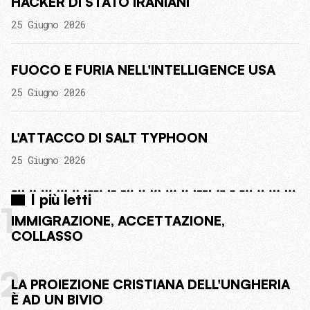
HACKER DI STATO IRANIANI
25 Giugno 2026
FUOCO E FURIA NELL'INTELLIGENCE USA
25 Giugno 2026
L'ATTACCO DI SALT TYPHOON
25 Giugno 2026
I più letti
1
IMMIGRAZIONE, ACCETTAZIONE,
COLLASSO
2
LA PROIEZIONE CRISTIANA DELL'UNGHERIA
È AD UN BIVIO