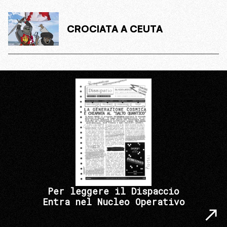
CROCIATA A CEUTA
Per leggere il Dispaccio
Entra nel Nucleo Operativo