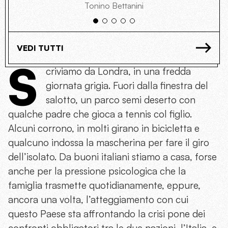
Tonino Bettanini
VEDI TUTTI
S
criviamo da Londra, in una fredda
giornata grigia. Fuori dalla finestra del
salotto, un parco semi deserto con
qualche padre che gioca a tennis col figlio.
Alcuni corrono, in molti girano in bicicletta e
qualcuno indossa la mascherina per fare il giro
dell’isolato. Da buoni italiani stiamo a casa, forse
anche per la pressione psicologica che la
famiglia trasmette quotidianamente, eppure,
ancora una volta, l’atteggiamento con cui
questo Paese sta affrontando la crisi pone dei