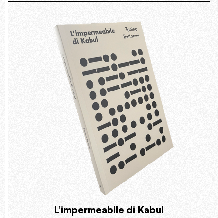
L’impermeabile di Kabul