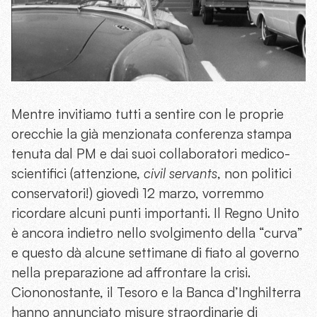
Mentre invitiamo tutti a sentire con le proprie
orecchie la già menzionata conferenza stampa
tenuta dal PM e dai suoi collaboratori medico-
scientifici (attenzione,
civil servants
, non politici
conservatori!) giovedì 12 marzo, vorremmo
ricordare alcuni punti importanti. Il Regno Unito
è ancora indietro nello svolgimento della “curva”
e questo dà alcune settimane di fiato al governo
nella preparazione ad affrontare la crisi.
Ciononostante, il Tesoro e la Banca d’Inghilterra
hanno annunciato misure straordinarie di