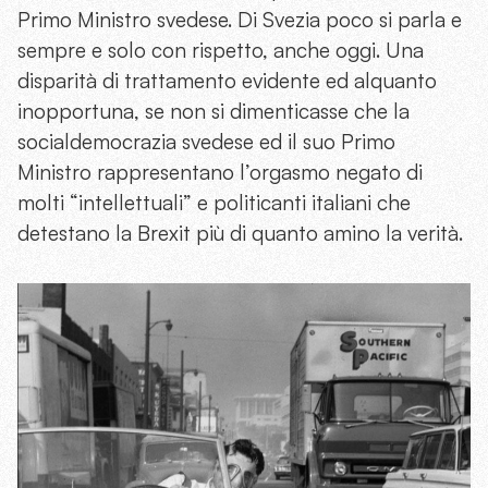
Primo Ministro svedese. Di Svezia poco si parla e
sempre e solo con rispetto, anche oggi. Una
disparità di trattamento evidente ed alquanto
inopportuna, se non si dimenticasse che la
socialdemocrazia svedese ed il suo Primo
Ministro rappresentano l’orgasmo negato di
molti “intellettuali” e politicanti italiani che
detestano la Brexit più di quanto amino la verità.