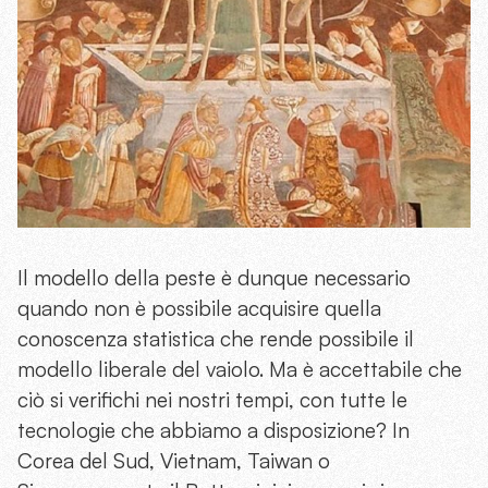
Il modello della peste è dunque necessario
quando non è possibile acquisire quella
conoscenza statistica che rende possibile il
modello liberale del vaiolo. Ma è accettabile che
ciò si verifichi nei nostri tempi, con tutte le
tecnologie che abbiamo a disposizione? In
Corea del Sud, Vietnam, Taiwan o