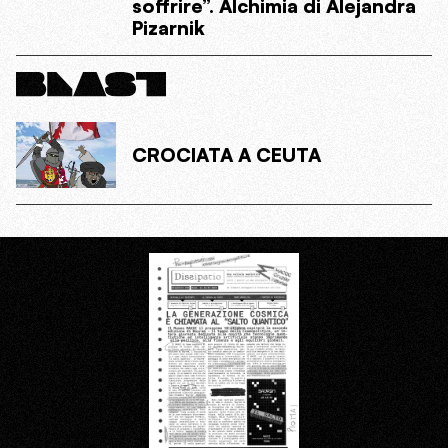
soffrire”. Alchimia di Alejandra
Pizarnik
CROCIATA A CEUTA