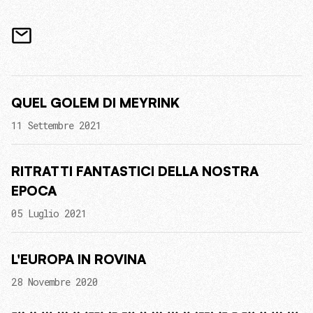
QUEL GOLEM DI MEYRINK
11 Settembre 2021
RITRATTI FANTASTICI DELLA NOSTRA
EPOCA
05 Luglio 2021
L'EUROPA IN ROVINA
28 Novembre 2020