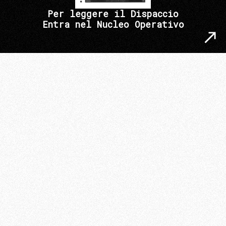
Per leggere il Dispaccio
Entra nel Nucleo Operativo