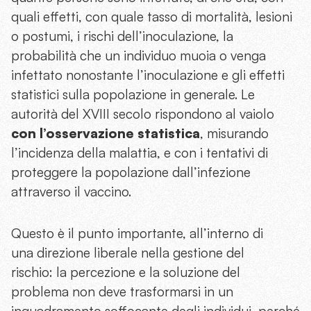
quali effetti, con quale tasso di mortalità, lesioni
o postumi, i rischi dell’inoculazione, la
probabilità che un individuo muoia o venga
infettato nonostante l’inoculazione e gli effetti
statistici sulla popolazione in generale. Le
autorità del XVIII secolo rispondono al vaiolo
con l’osservazione statistica
, misurando
l’incidenza della malattia, e con i tentativi di
proteggere la popolazione dall’infezione
attraverso il vaccino.
Questo è il punto importante, all’interno di
una direzione liberale nella gestione del
rischio: la percezione e la soluzione del
problema non deve trasformarsi in un