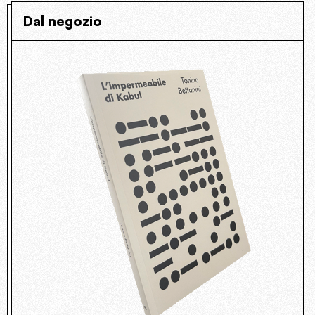
Dal negozio