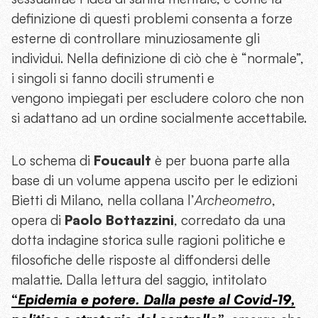
definizione di questi problemi consenta a forze
esterne di controllare minuziosamente gli
individui. Nella definizione di ciò che è “normale”,
i singoli si fanno docili strumenti e
vengono impiegati per escludere coloro che non
si adattano ad un ordine socialmente accettabile.
Lo schema di
Foucault
è per buona parte alla
base di un volume appena uscito per le edizioni
Bietti di Milano, nella collana l’
Archeometro
,
opera di
Paolo Bottazzini
, corredato da una
dotta indagine storica sulle ragioni politiche e
filosofiche delle risposte al diffondersi delle
malattie. Dalla lettura del saggio, intitolato
“
Epidemia e potere. Dalla peste al Covid-19,