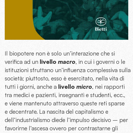
Il biopotere non è solo un’interazione che si
verifica ad un
livello
macro
, in cui i governi o le
istituzioni sfruttano un’influenza complessiva sulla
società; piuttosto, esso è esercitato, nella vita di
tutti i giorni, anche a
livello
micro
, nei rapporti
tra medici e pazienti, insegnanti e studenti, ecc.,
e viene mantenuto attraverso queste reti sparse
e decentrate. La nascita del capitalismo e
dell’industrialismo diede l’impulso decisivo – per
favorirne l’ascesa ovvero per contrastarne gli