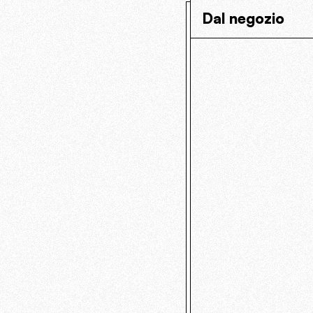
Dal negozio