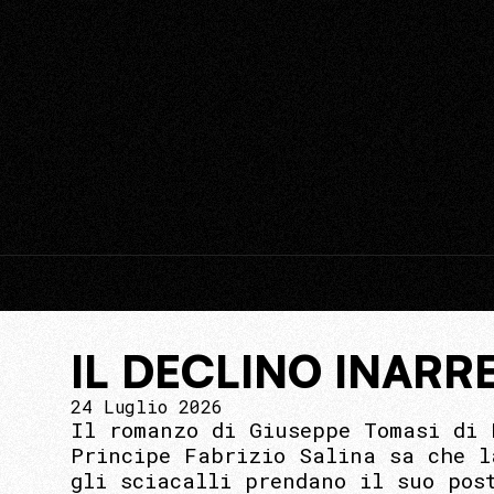
IL DECLINO INARR
24 Luglio 2026
Il romanzo di Giuseppe Tomasi di 
Principe Fabrizio Salina sa che l
gli sciacalli prendano il suo pos