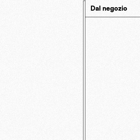
Dal negozio