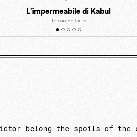
L’impermeabile di Kabul
Tonino Bettanini
ictor belong the spoils of the 